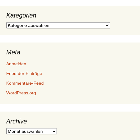
Kategorien
Kategorien
Meta
Anmelden
Feed der Einträge
Kommentare-Feed
WordPress.org
Archive
Archive