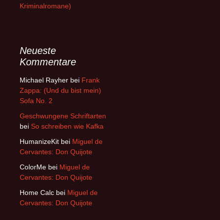
Kriminalromane)
Neueste
Kommentare
Michael Rayher
bei
Frank
Zappa: (Und du bist mein)
Sofa No. 2
Geschwungene Schriftarten
bei
So schreiben wie Kafka
HumanizeKit
bei
Miguel de
Cervantes: Don Quijote
ColorMe
bei
Miguel de
Cervantes: Don Quijote
Home Calc
bei
Miguel de
Cervantes: Don Quijote