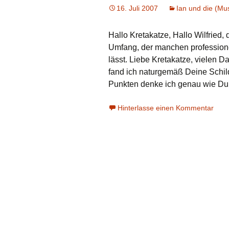
16. Juli 2007
Ian und die (Mu
Hallo Kretakatze, Hallo Wilfried
Umfang, der manchen professione
lässt. Liebe Kretakatze, vielen 
fand ich naturgemäß Deine Schild
Punkten denke ich genau wie Du:
Hinterlasse einen Kommentar