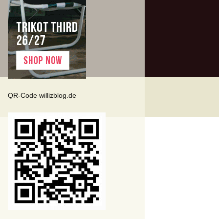
QR-Code willizblog.de