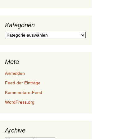
Kategorien
Kategorien
Meta
Anmelden
Feed der Einträge
Kommentare-Feed
WordPress.org
Archive