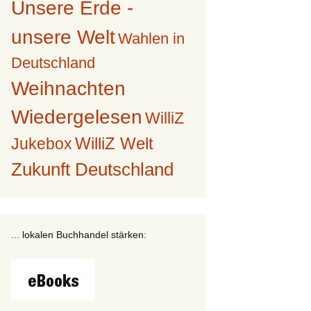
Unsere Erde -
unsere Welt
Wahlen in
Deutschland
Weihnachten
Wiedergelesen
WilliZ
WilliZ Welt
Jukebox
Zukunft Deutschland
... lokalen Buchhandel stärken: