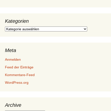
Kategorien
Kategorien
Meta
Anmelden
Feed der Einträge
Kommentare-Feed
WordPress.org
Archive