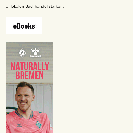
... lokalen Buchhandel stärken: