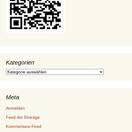
Kategorien
Kategorien
Meta
Anmelden
Feed der Einträge
Kommentare-Feed