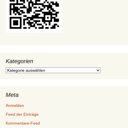
Kategorien
Kategorien
Meta
Anmelden
Feed der Einträge
Kommentare-Feed