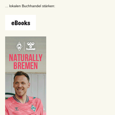
... lokalen Buchhandel stärken: